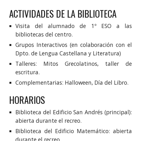
ACTIVIDADES DE LA BIBLIOTECA
Visita del alumnado de 1º ESO a las
bibliotecas del centro.
Grupos Interactivos (en colaboración con el
Dpto. de Lengua Castellana y Literatura)
Talleres: Mitos Grecolatinos, taller de
escritura.
Complementarias: Halloween, Día del Libro.
HORARIOS
Biblioteca del Edificio San Andrés (principal):
​abierta durante el recreo.
Biblioteca del Edificio Matemático:
abierta
durante el recreo.