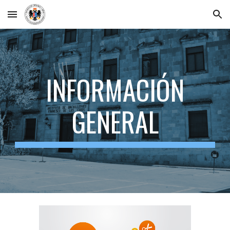
Skip to main content
Skip to navigation
INFORMACIÓN
GENERAL