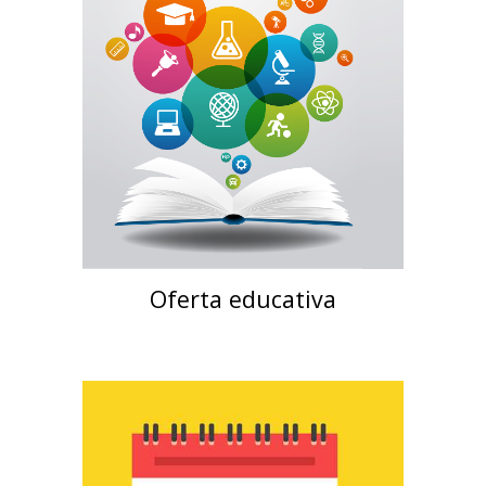
Oferta educativa