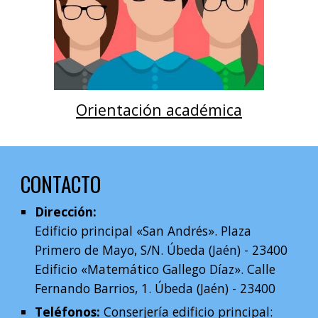
Orientación académica
CONTACTO
Dirección:
Edificio principal «San Andrés». Plaza
Primero de Mayo, S/N. Úbeda (Jaén) - 23400
Edificio «Matemático Gallego Díaz». Calle
Fernando Barrios, 1. Úbeda (Jaén) - 23400
Teléfonos:
Conserjería edificio principal: