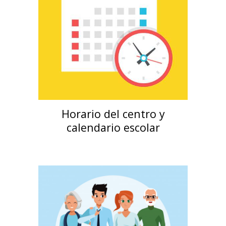
Horario del centro y
calendario escolar